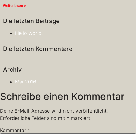
Weiterlesen »
Die letzten Beiträge
Hello world!
Die letzten Kommentare
Archiv
Mai 2016
Schreibe einen Kommentar
Deine E-Mail-Adresse wird nicht veröffentlicht.
Erforderliche Felder sind mit
*
markiert
Kommentar
*