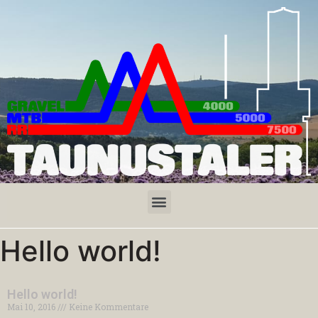
Hello world!
Hello world!
Mai 10, 2016
Keine Kommentare