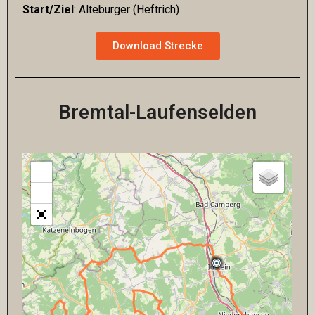
Start/Ziel
: Alteburger (Heftrich)
Download Strecke
Bremtal-Laufenselden
+
−