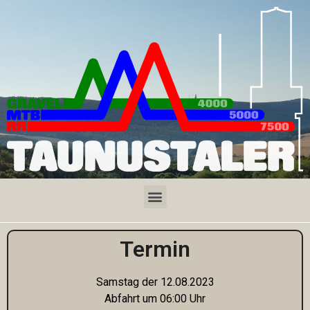
Termin
Samstag der 12.08.2023
Abfahrt um 06:00 Uhr