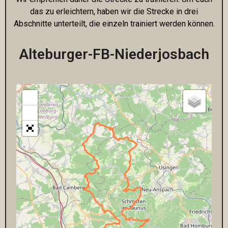
das zu erleichtern, haben wir die Strecke in drei
Abschnitte unterteilt, die einzeln trainiert werden können.
Alteburger-FB-Niederjosbach
+
−