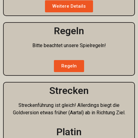
Weitere Details
Regeln
Bitte beachtet unsere Spielregeln!
Regeln
Strecken
Streckenführung ist gleich! Allerdings biegt die
Goldversion etwas früher (Aartal) ab in Richtung Ziel.
Platin