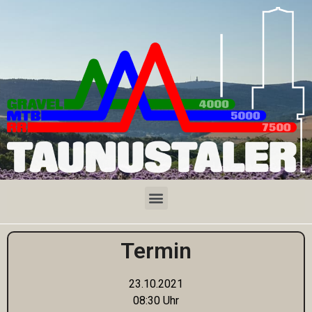
Termin
23.10.2021
08:30 Uhr