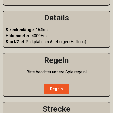
Details
Streckenlänge
: 164km
Höhenmeter
: 4000Hm
Start/Ziel
: Parkplatz am Alteburger (Heftrich)
Regeln
Bitte beachtet unsere Spielregeln!
Regeln
Strecke